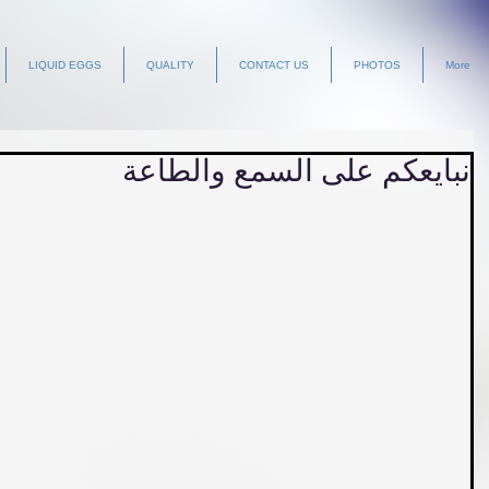
LIQUID EGGS
QUALITY
CONTACT US
PHOTOS
More
نبايعكم على السمع والطاعة