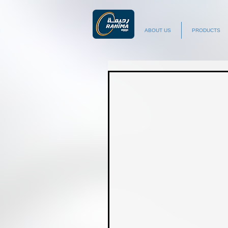
ABOUT US
PRODUCTS