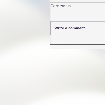
Comments
Write a comment...