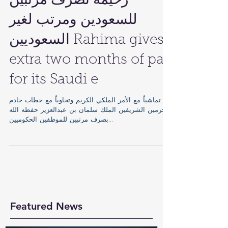
رحيمة تصرف مرتبين
للسعودين ومرتب لغير
السعوديين Rahima gives
extra two months of pay
for its Saudi e
تماشياً مع الأمر الملكي الكريم وتجاوباً مع خطاب خادم
الحرمين الشريفين الملك سلمان بن عبدالعزيز حفظه الله
بصرف مرتبين للموظفين الحكوميين...
Featured News