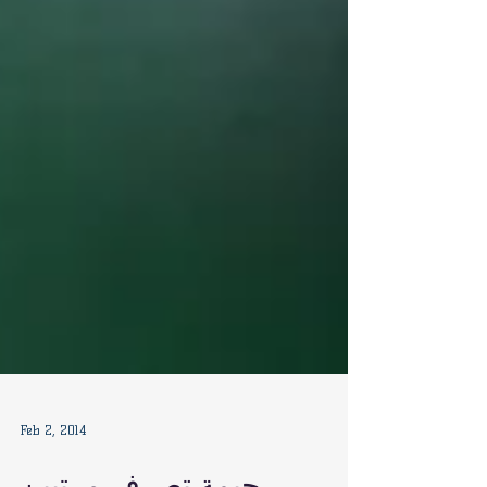
Feb 2, 2014